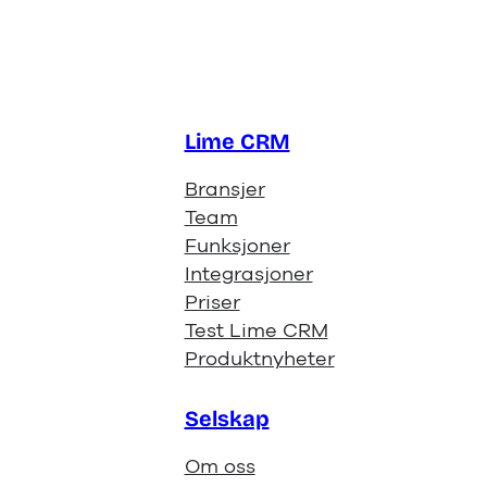
Lime CRM
Bransjer
Team
Funksjoner
Integrasjoner
Priser
Test Lime CRM
Produktnyheter
Selskap
Om oss