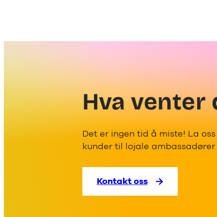
Hva venter 
Det er ingen tid å miste! La os
kunder til lojale ambassadører 
Kontakt oss