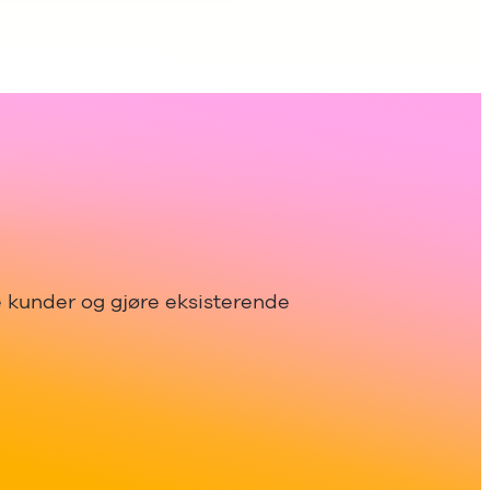
e kunder og gjøre eksisterende