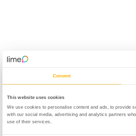
Consent
This website uses cookies
We use cookies to personalise content and ads, to provide soc
with our social media, advertising and analytics partners who
use of their services.