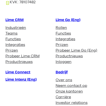
KVK: 78107482
Lime CRM
Lime Go (Eng)
Industrieën
Rollen
Teams
Functies
Functies
Integraties
Integraties
Prijzen
Prijzen
Probeer Lime Go (Eng)
Probeer Lime CRM
Productnieuws
Productnieuws
Inloggen
Lime Connect
Bedrijf
Lime Intenz (Eng)
Over ons
Neem contact op
Onze kantoren
Carrière
Investor relations