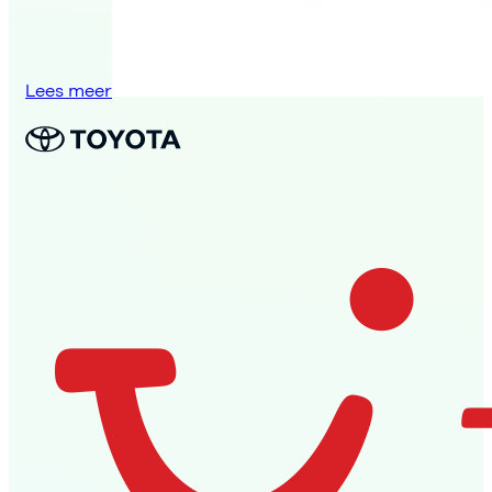
Lees meer