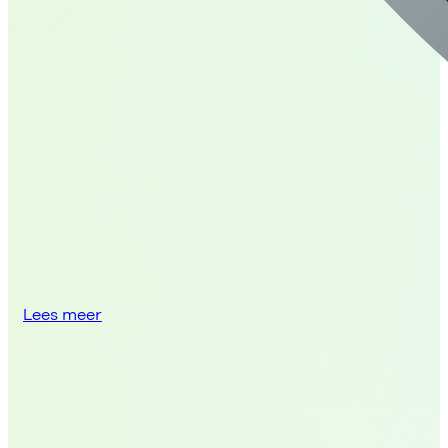
Lees meer