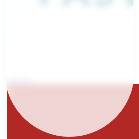
Lees meer