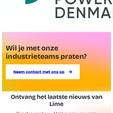
Wil je met onze
industrieteams praten?
Neem contact met ons op
Ontvang het laatste nieuws van
Lime