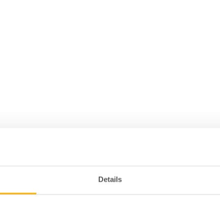
Details