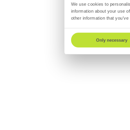
We use cookies to personalis
information about your use of
other information that you’ve
Only necessary