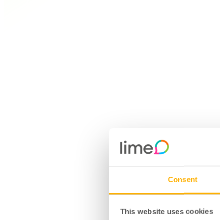
Consent
This website uses cookies