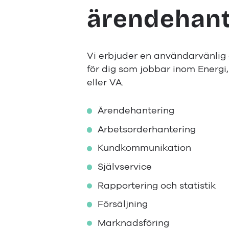
ärendehant
Vi erbjuder en användarvänlig
för dig som jobbar inom Energi,
eller VA.
Ärendehantering
Arbetsorderhantering
Kundkommunikation
Självservice
Rapportering och statistik
Försäljning
Marknadsföring