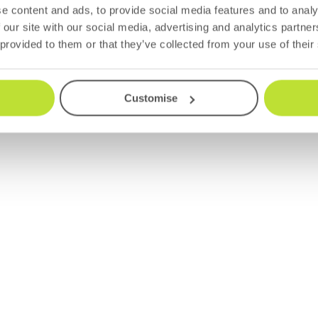
e content and ads, to provide social media features and to analy
 our site with our social media, advertising and analytics partn
 provided to them or that they’ve collected from your use of their
Customise