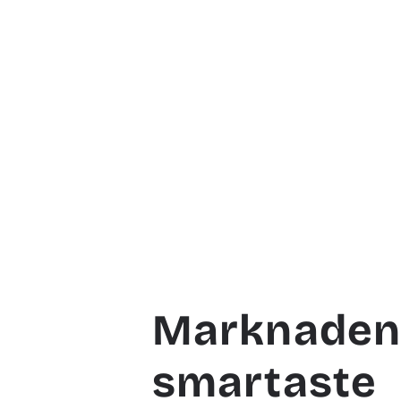
Marknaden
smartaste