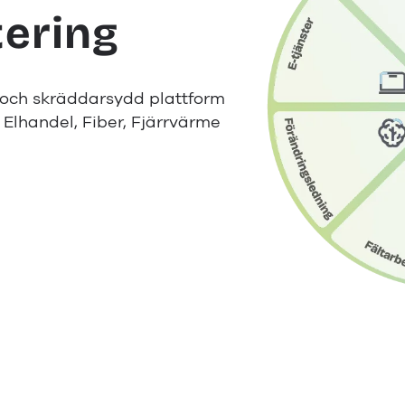
ering
 och skräddarsydd plattform
 Elhandel, Fiber, Fjärrvärme