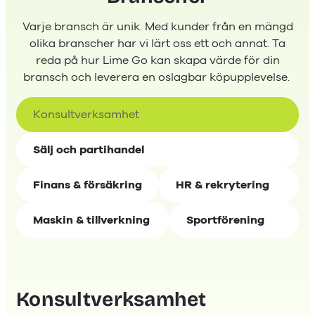
Varje bransch är unik. Med kunder från en mängd
olika branscher har vi lärt oss ett och annat. Ta
reda på hur Lime Go kan skapa värde för din
bransch och leverera en oslagbar köpupplevelse.
Konsultverksamhet
Sälj och partihandel
Finans & försäkring
HR & r
ekrytering
Maskin & tillverkning
Sportförening
Konsultverksamhet