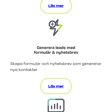
Läs mer
Generera leads med
formulär & nyhetsbrev
Skapa formulär och nyhetsbrev som genererar
nya kontakter.
Läs mer