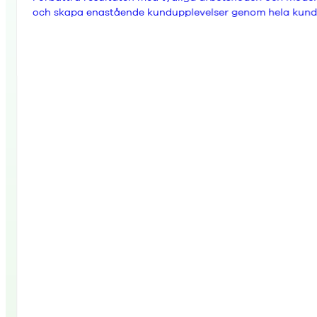
och skapa enastående kundupplevelser genom hela kund