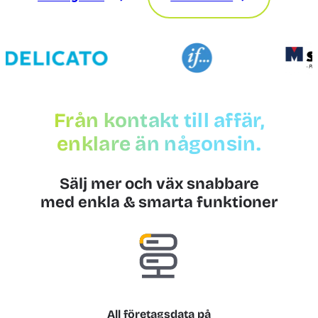
Från kontakt till affär,
enklare än någonsin.
Sälj mer och väx snabbare
med enkla & smarta funktioner
All företagsdata på