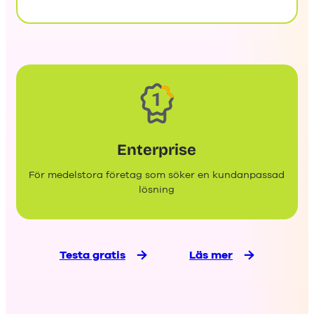
Enterprise
För medelstora företag som söker en kundanpassad
lösning
Testa gratis
Läs mer