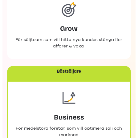
Grow
För säljteam som vill hitta nya kunder, stänga fler
affärer & växa
Bästsäljare
Business
För medelstora företag som vill optimera sälj och
marknad