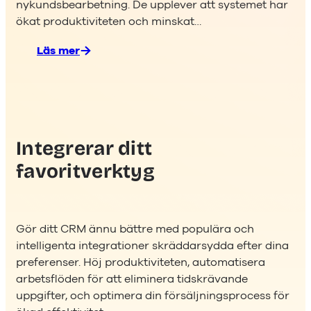
nykundsbearbetning. De upplever att systemet har
ökat produktiviteten och minskat…
Läs mer
:
Taylerd
Integrerar ditt
favoritverktyg
Gör ditt CRM ännu bättre med populära och
intelligenta integrationer skräddarsydda efter dina
preferenser. Höj produktiviteten, automatisera
arbetsflöden för att eliminera tidskrävande
uppgifter, och optimera din försäljningsprocess för