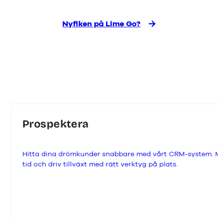
Nyfiken på Lime Go?
Prospektera
Hitta dina drömkunder snabbare med vårt CRM-system. Med
tid och driv tillväxt med rätt verktyg på plats.