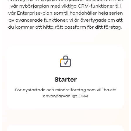
vår nybörjarplan med viktiga CRM-funktioner till
vår Enterprise-plan som tillhandahåller hela serien
av avancerade funktioner, vi är övertygade om att
du kommer att hitta rätt passform för ditt företag.
Starter
För nystartade och mindre företag som vill ha ett
användarvänligt CRM