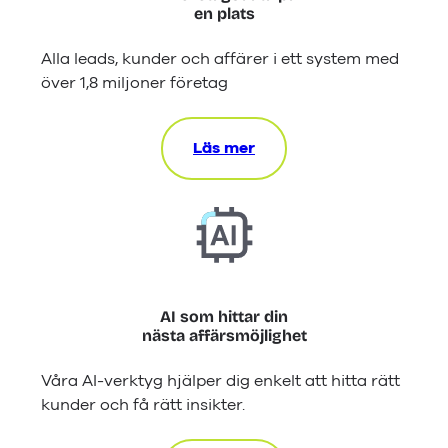
en plats
Alla leads, kunder och affärer i ett system med
över 1,8 miljoner företag
Läs mer
AI som hittar din
nästa affärsmöjlighet
Våra AI-verktyg hjälper dig enkelt att hitta rätt
kunder och få rätt insikter.