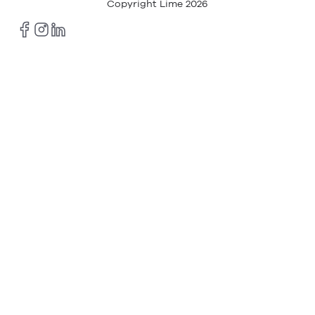
Copyright Lime
2026