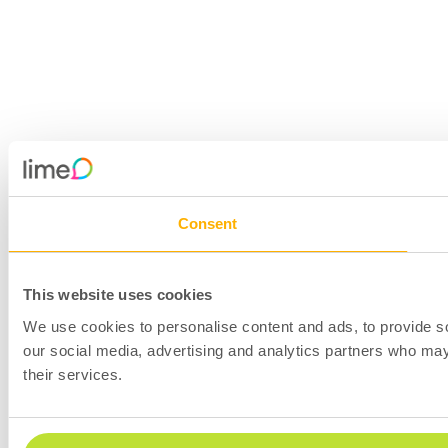
Consent
This website uses cookies
We use cookies to personalise content and ads, to provide soc
our social media, advertising and analytics partners who may 
their services.