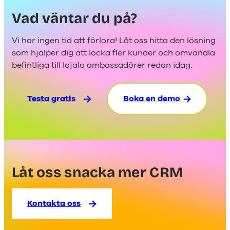
Vad väntar du på?
Vi har ingen tid att förlora! Låt oss hitta den lösning
som hjälper dig att locka fler kunder och omvandla
befintliga till lojala ambassadörer redan idag.
Testa gratis
Boka en demo
Låt oss snacka mer CRM
Kontakta oss