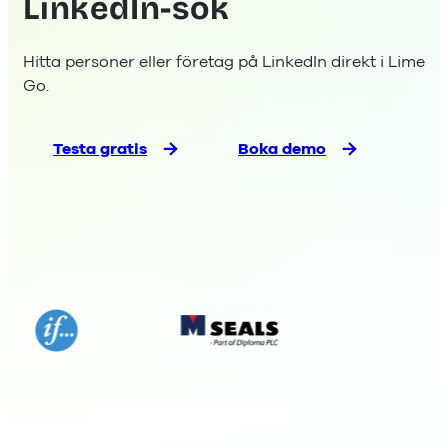
LinkedIn-sök
Hitta personer eller företag på LinkedIn direkt i Lime
Go.
Testa gratis
Boka demo