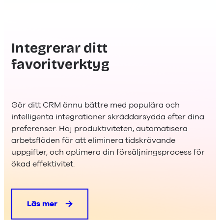
Integrerar ditt
favoritverktyg
Gör ditt CRM ännu bättre med populära och
intelligenta integrationer skräddarsydda efter dina
preferenser. Höj produktiviteten, automatisera
arbetsflöden för att eliminera tidskrävande
uppgifter, och optimera din försäljningsprocess för
ökad effektivitet.
Läs mer