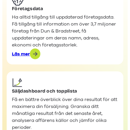
Företagsdata
Ha alltid tillgång till uppdaterad företagsdata.
Få tillgång till information om över 3,7 miljoner
företag från Dun & Bradstreet, få
uppdateringar om deras namn, adress,
ekonomi och företagsstorlek.
Läs mer
:
Företagsdata
Säljdashboard och topplista
Få en bättre överblick över dina resultat för att
maximera din försäljning. Granska ditt
månatliga resultat från det senaste året,
analysera affärens källor och jämför olika
perioder.