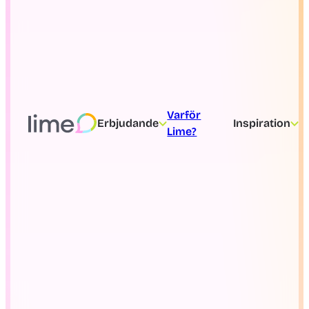
Varför
Erbjudande
Inspiration
Lime?