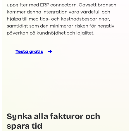
uppgifter med ERP connectorn. Oavsett bransch
kommer denna integration vara värdefull och
hjälpa till med tids- och kostnadsbesparingar,
samtidigt som den minimerar risken för negativ
påverkan på kundnöjdhet och lojalitet.
Testa gratis
Synka alla fakturor och
spara tid