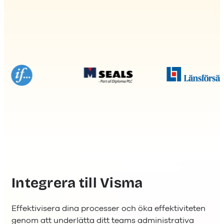
Integrera till Visma
Effektivisera dina processer och öka effektiviteten
genom att underlätta ditt teams administrativa