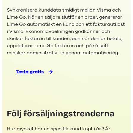
Synkronisera kunddata smidigt mellan Visma och
Lime Go. När en säljare slutför en order, genererar
Lime Go automatiskt en kund och ett fakturautkast
i Visma. Ekonomiavdelningen godkänner och
skickar fakturan till kunden, och när den är betald,
uppdaterar Lime Go fakturan och på så sätt
minskar administrativ tid genom automatisering.
Testa gratis
Följ försäljningstrenderna
Hur mycket har en specifik kund köpt i år? Är