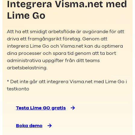
Integrera Visma.net med
Lime Go
Att ha ett smidigt arbetsflöde är avgörande för att
driva ett framgångsrikt företag. Genom att
integrera Lime Go och Visma.net kan du optimera
dina processer och spara tid genom att ta bort
administrativa uppgifter från ditt teams
arbetsbelastning.
* Det inte går att integrera Visma.net med Lime Go i
testkonto
Testa Lime GO gratis
Boka demo