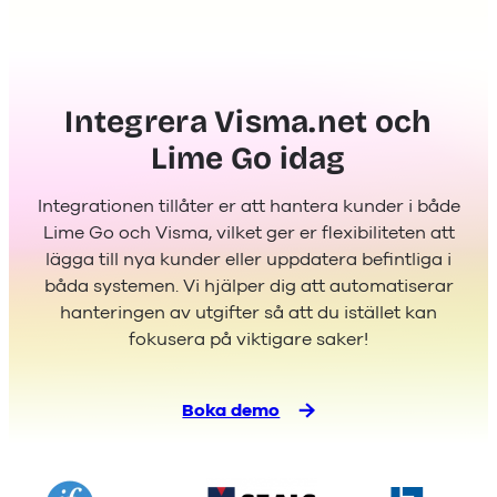
Integrera Visma.net och
Lime Go idag
Integrationen tillåter er att hantera kunder i både
Lime Go och Visma, vilket ger er flexibiliteten att
lägga till nya kunder eller uppdatera befintliga i
båda systemen. Vi hjälper dig att automatiserar
hanteringen av utgifter så att du istället kan
fokusera på viktigare saker!
Boka demo