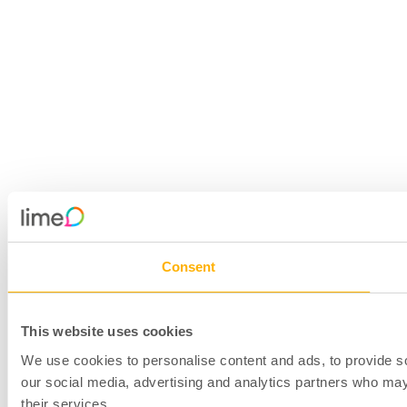
Consent
This website uses cookies
We use cookies to personalise content and ads, to provide soc
our social media, advertising and analytics partners who may 
their services.