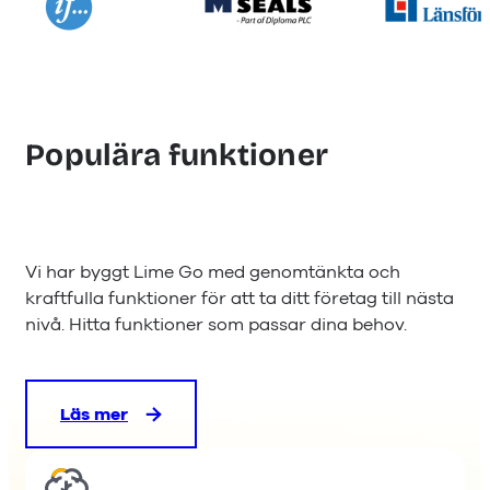
Populära funktioner
Vi har byggt Lime Go med genomtänkta och
kraftfulla funktioner för att ta ditt företag till nästa
nivå. Hitta funktioner som passar dina behov.
Läs mer