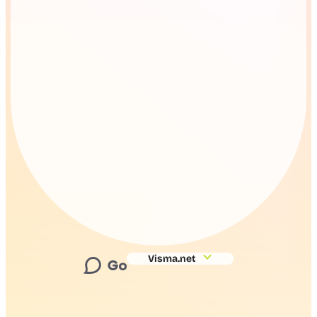
Visma.net