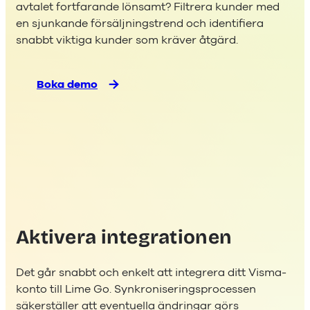
avtalet fortfarande lönsamt? Filtrera kunder med
en sjunkande försäljningstrend och identifiera
snabbt viktiga kunder som kräver åtgärd.
Boka demo
Aktivera integrationen
Det går snabbt och enkelt att integrera ditt Visma-
konto till Lime Go. Synkroniseringsprocessen
säkerställer att eventuella ändringar görs