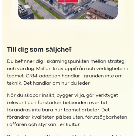
Till dig som säljchef
Du befinner dig i skärningspunkten mellan strategi
och vardag. Mellan krav uppifrån och verkligheten i
teamet. CRM-adoption handlar i grunden inte om
teknik. Det handlar om hur du leder.
När du skapar insikt, bygger vilja, gör verktyget
relevant och förstärker beteenden över tid
förändras inte bara hur teamet arbetar. Det
förändrar kvaliteten på besluten, förutsägbarheten
i affären och styrkan i er kultur.