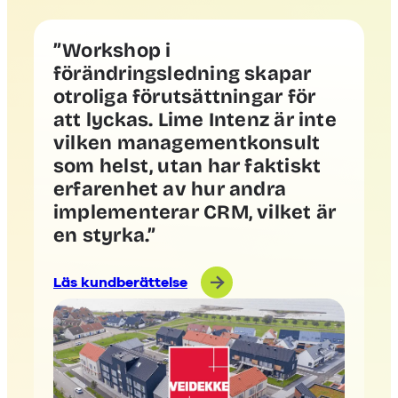
”Workshop i
förändringsledning skapar
otroliga förutsättningar för
att lyckas. Lime Intenz är inte
vilken managementkonsult
som helst, utan har faktiskt
erfarenhet av hur andra
implementerar CRM, vilket är
en styrka.”
Läs kundberättelse