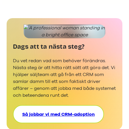
Dags att ta nästa steg?
Du vet redan vad som behöver förändras.
Nästa steg är att hitta rätt sätt att göra det. Vi
hjälper säljteam att gå från ett CRM som
samlar damm till ett som faktiskt driver
affärer – genom att jobba med både systemet
och beteendena runt det.
Så jobbar vi med CRM-adoption