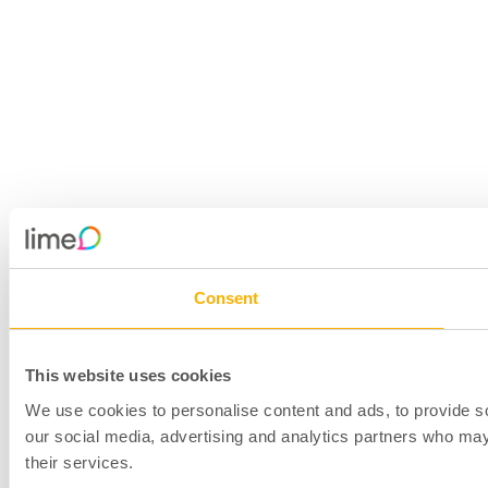
Consent
This website uses cookies
We use cookies to personalise content and ads, to provide soc
our social media, advertising and analytics partners who may 
their services.