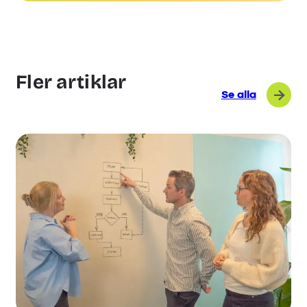
Fler artiklar
Se alla