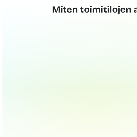
Miten toimitilojen